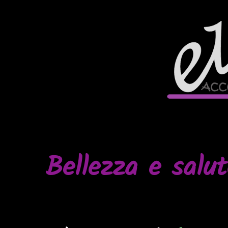
Bellezza e salute